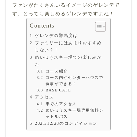
ファンがたくさんいるイメージのゲレンデで
す。とっても楽しめるゲレンデですよね！
Contents
ゲレンデの難易度は
ファミリーにはあまりおすすめ
しない？！
めいほうスキー場での楽しみか
た
コース紹介
コース内やセンターハウスで
食事ができる！
BASE CAFE
アクセス
車でのアクセス
めいほうスキー場専用無料シ
ャトルバス
2021/12/28のコンディション