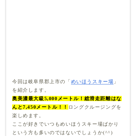
今回は岐阜県郡上市の「
めいほうスキー場
」
を紹介します。
奥美濃最大級5,000メートル！総滑走距離はな
んと7,450メートル！！
ロングクルージングを
楽しめます。
ここが好きでいつもめいほうスキー場ばかり
という方も多いのではないでしょうか(^^)