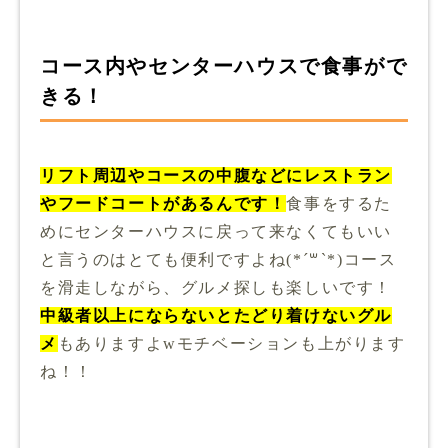
コース内やセンターハウスで食事がで
きる！
リフト周辺やコースの中腹などにレストラン
やフードコートがあるんです！
食事をするた
めにセンターハウスに戻って来なくてもいい
と言うのはとても便利ですよね(*´꒳`*)コース
を滑走しながら、グルメ探しも楽しいです！
中級者以上にならないとたどり着けないグル
メ
もありますよwモチベーションも上がります
ね！！