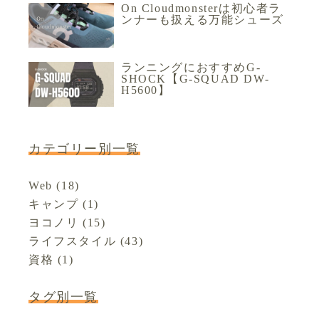
On Cloudmonsterは初心者ラ
ンナーも扱える万能シューズ
ランニングにおすすめG-
SHOCK【G-SQUAD DW-
H5600】
カテゴリー別一覧
Web
(18)
キャンプ
(1)
ヨコノリ
(15)
ライフスタイル
(43)
資格
(1)
タグ別一覧