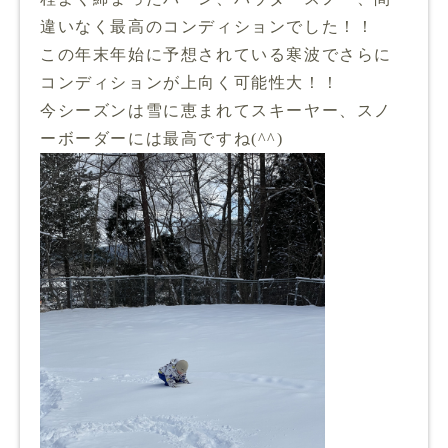
違いなく最高のコンディションでした！！
この年末年始に予想されている寒波でさらに
コンディションが上向く可能性大！！
今シーズンは雪に恵まれてスキーヤー、スノ
ーボーダーには最高ですね(^^)