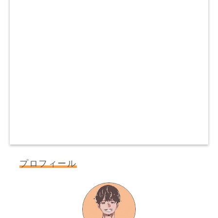
プロフィール