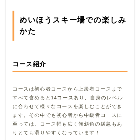
めいほうスキー場での楽しみ
かた
コース紹介
コースは初心者コースから上級者コースまで
すべて含めると
14コース
あり、自身のレベル
に合わせて様々なコースを楽しむことができ
ます。その中でも初心者から中級者コースに
至っては、コース幅も広く傾斜角の緩急もあ
りとても滑りやすくなっています！