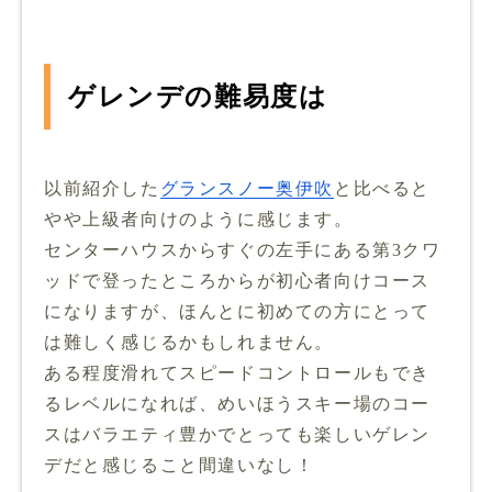
ゲレンデの難易度は
以前紹介した
グランスノー奥伊吹
と比べると
やや上級者向けのように感じます。
センターハウスからすぐの左手にある第3クワ
ッドで登ったところからが初心者向けコース
になりますが、ほんとに初めての方にとって
は難しく感じるかもしれません。
ある程度滑れてスピードコントロールもでき
るレベルになれば、めいほうスキー場のコー
スはバラエティ豊かでとっても楽しいゲレン
デだと感じること間違いなし！