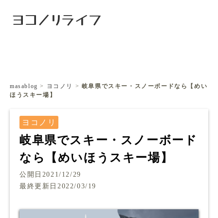
ヨコノリライフ
masablog
>
ヨコノリ
>
岐阜県でスキー・スノーボードなら【めい
ほうスキー場】
ヨコノリ
岐阜県でスキー・スノーボード
なら【めいほうスキー場】
公開日2021/12/29
最終更新日2022/03/19