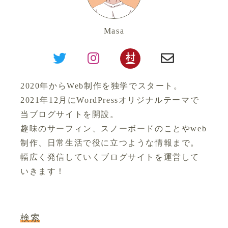
Masa
2020年からWeb制作を独学でスタート。
2021年12月にWordPressオリジナルテーマで
当ブログサイトを開設。
趣味のサーフィン、スノーボードのことやweb
制作、日常生活で役に立つような情報まで。
幅広く発信していくブログサイトを運営して
いきます！
検索