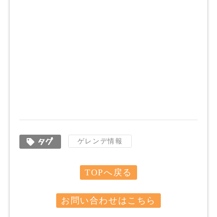
タグ
ゲレンデ情報
TOPへ戻る
お問い合わせはこちら