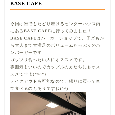
BASE CAFE
今回は誰でもたどり着けるセンターハウス内
にある
BASE CAFE
に行ってみました！
BASE CAFEはバーガーショップで、子どもか
ら大人まで大満足のボリュームたっぷりのハ
ンバーガーです！
ガッツリ食べたい人にオススメです。
雰囲気もいいのでカップルの方たちにもオス
スメですよ(*^^*)
テイクアウトも可能なので、帰りに買って車
で食べるのもありですね(^^)