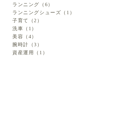
ランニング
（6）
ランニングシューズ
（1）
子育て
（2）
洗車
（1）
美容
（4）
腕時計
（3）
資産運用
（1）