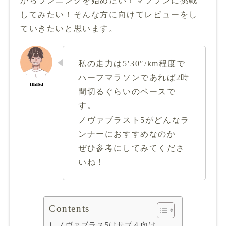
からランニングを始めたい！マラソンに挑戦
してみたい！そんな方に向けてレビューをし
ていきたいと思います。
私の走力は5′30″/km程度で
ハーフマラソンであれば2時
間切るぐらいのペースで
す。
ノヴァブラスト5がどんなラ
ンナーにおすすめなのか
ぜひ参考にしてみてくださ
いね！
Contents
ノヴァブラス5はサブ４向け