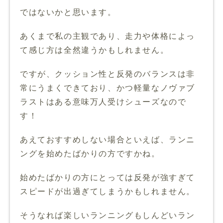
ではないかと思います。
あくまで私の主観であり、走力や体格によっ
て感じ方は全然違うかもしれません。
ですが、クッション性と反発のバランスは非
常にうまくできており、かつ軽量なノヴァブ
ラストはある意味万人受けシューズなので
す！
あえておすすめしない場合といえば、ランニ
ングを始めたばかりの方ですかね。
始めたばかりの方にとっては反発が強すぎて
スピードが出過ぎてしまうかもしれません。
そうなれば楽しいランニングもしんどいラン