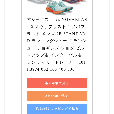
アシックス asics NOVABLAS
T 5 ノヴァブラスト 5 ノバブ
ラスト メンズ 2E STANDAR
D ランニングシューズ ランシ
ュー ジョギング ジョグ ビル
ドアップ走 インターバル走 
ラン デイリートレーナー 101
1B974 002 100 400 500
楽天市場で見る
Amazonで見る
Yahoo!ショッピングで見る