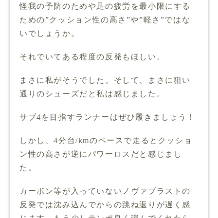
怪我の予防のためや足の疲労を最小限にする
ための”クッション性の高さ”や”軽さ”ではな
いでしょうか。
それでいてある程度の反発もほしい。
まさに私がそうでした。そして、まさに狙い
通りのシューズだと私は感じました。
サブ4を目指すランナーはぜひ履きましょう！
しかし、4分台/kmのペースで走るとクッショ
ン性の高さが逆にパワーロスだと感じまし
た。
カーボン等が入っていないノヴァブラストの
反発では沈み込んでからの跳ね返りが遅く感