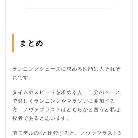
まとめ
ランニングシューズに求める性能は人それぞ
れです。
タイムやスピードを求める人、自分のペース
で楽しくランニングやマラソンに参加する
方、ノヴァブラストはどちらかと言うと私は
後者であると思います。
前モデルの4と比較すると、ノヴァブラスト5