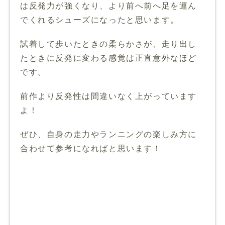
は反発力が強くなり、より前へ前へ足を運ん
でくれるシューズになったと思います。
試着して歩いたときの柔らかさが、走り出し
たときに反発に変わる感覚は正直意外なほど
です。
前作より反発性は間違いなく上がっています
よ！
ぜひ、自身の走力やランニングの楽しみ方に
合わせて参考になればと思います！