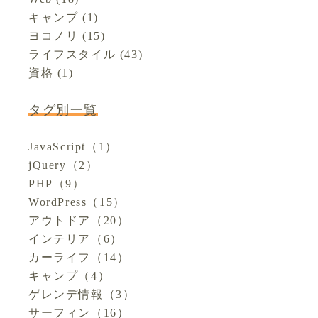
キャンプ
(1)
ヨコノリ
(15)
ライフスタイル
(43)
資格
(1)
タグ別一覧
JavaScript
（1）
jQuery
（2）
PHP
（9）
WordPress
（15）
アウトドア
（20）
インテリア
（6）
カーライフ
（14）
キャンプ
（4）
ゲレンデ情報
（3）
サーフィン
（16）