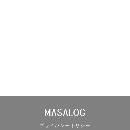
MASALOG
プライバシーポリシー