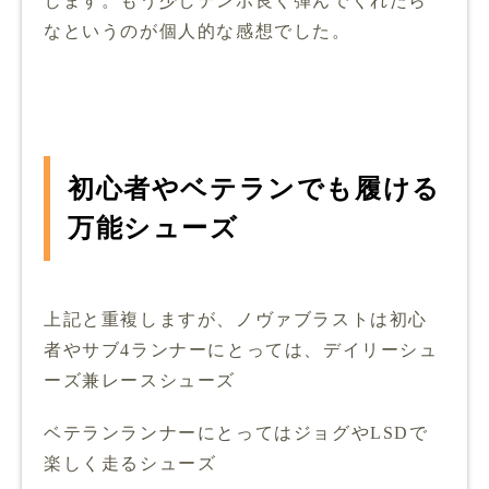
じます。もう少しテンポ良く弾んでくれたら
なというのが個人的な感想でした。
初心者やベテランでも履ける
万能シューズ
上記と重複しますが、ノヴァブラストは初心
者やサブ4ランナーにとっては、デイリーシュ
ーズ兼レースシューズ
ベテランランナーにとってはジョグやLSDで
楽しく走るシューズ