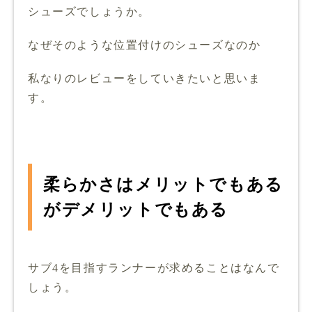
シューズでしょうか。
なぜそのような位置付けのシューズなのか
私なりのレビューをしていきたいと思いま
す。
柔らかさはメリットでもある
がデメリットでもある
サブ4を目指すランナーが求めることはなんで
しょう。