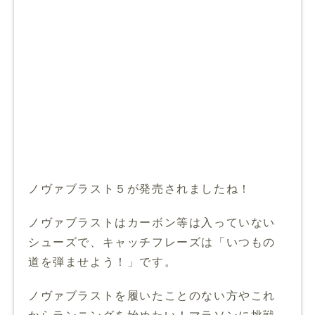
ノヴァブラスト５が発売されましたね！
ノヴァブラストはカーボン等は入っていない
シューズで、キャッチフレーズは「いつもの
道を弾ませよう！」です。
ノヴァブラストを履いたことのない方やこれ