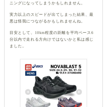
ニングになってしまうかもしれません。
実力以上のスピードが出てしまった結果、最
悪は怪我につながるかもしれませんね。
目安として、10km程度の距離を平均ペース6
分以内で走れる方向けではないかと私は感じ
ました。