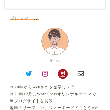
プロフィール
Masa
2020年からWeb制作を独学でスタート。
2021年12月にWordPressオリジナルテーマで
当ブログサイトを開設。
趣味のサーフィン、スノーボードのことやweb