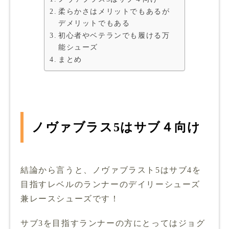
柔らかさはメリットでもあるが
デメリットでもある
初心者やベテランでも履ける万
能シューズ
まとめ
ノヴァブラス5はサブ４向け
結論から言うと、ノヴァブラスト5はサブ4を
目指すレベルのランナーのデイリーシューズ
兼レースシューズです！
サブ3を目指すランナーの方にとってはジョグ